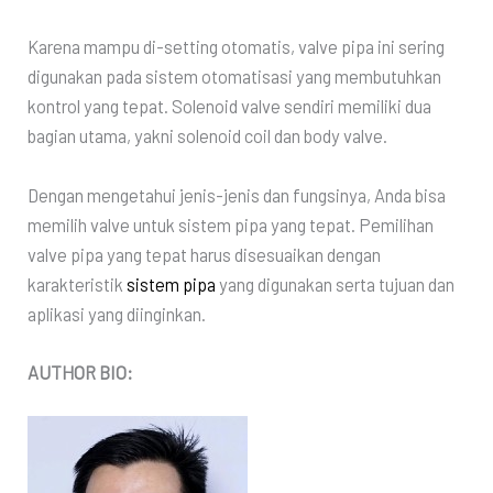
Karena mampu di-setting otomatis, valve pipa ini sering
digunakan pada sistem otomatisasi yang membutuhkan
kontrol yang tepat. Solenoid valve sendiri memiliki dua
bagian utama, yakni solenoid coil dan body valve.
Dengan mengetahui jenis-jenis dan fungsinya, Anda bisa
memilih valve untuk sistem pipa yang tepat. Pemilihan
valve pipa yang tepat harus disesuaikan dengan
karakteristik
sistem pipa
yang digunakan serta tujuan dan
aplikasi yang diinginkan.
AUTHOR BIO: