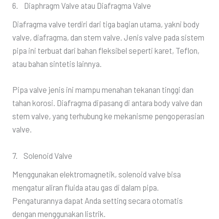
6. Diaphragm Valve atau Diafragma Valve
Diafragma valve terdiri dari tiga bagian utama, yakni body
valve, diafragma, dan stem valve. Jenis valve pada sistem
pipa ini terbuat dari bahan fleksibel seperti karet, Teflon,
atau bahan sintetis lainnya.
Pipa valve jenis ini mampu menahan tekanan tinggi dan
tahan korosi. Diafragma dipasang di antara body valve dan
stem valve, yang terhubung ke mekanisme pengoperasian
valve.
7. Solenoid Valve
Menggunakan elektromagnetik, solenoid valve bisa
mengatur aliran fluida atau gas di dalam pipa.
Pengaturannya dapat Anda setting secara otomatis
dengan menggunakan listrik.