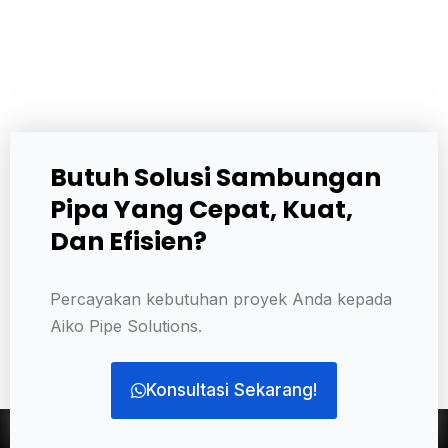
Butuh Solusi Sambungan
Pipa Yang Cepat, Kuat,
Dan Efisien?
Percayakan kebutuhan proyek Anda kepada
Aiko Pipe Solutions.
Konsultasi Sekarang!