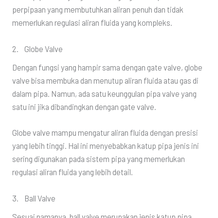
perpipaan yang membutuhkan aliran penuh dan tidak
memerlukan regulasi aliran fluida yang kompleks.
2. Globe Valve
Dengan fungsi yang hampir sama dengan gate valve, globe
valve bisa membuka dan menutup aliran fluida atau gas di
dalam pipa. Namun, ada satu keunggulan pipa valve yang
satu ini jika dibandingkan dengan gate valve.
Globe valve mampu mengatur aliran fluida dengan presisi
yang lebih tinggi. Hal ini menyebabkan katup pipa jenis ini
sering digunakan pada sistem pipa yang memerlukan
regulasi aliran fluida yang lebih detail.
3. Ball Valve
Sesuai namanya, ball valve merupakan jenis katup pipa