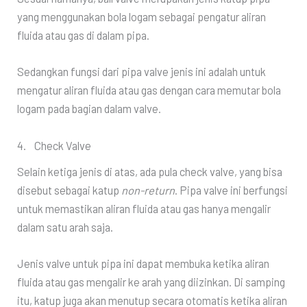
yang menggunakan bola logam sebagai pengatur aliran
fluida atau gas di dalam pipa.
Sedangkan fungsi dari pipa valve jenis ini adalah untuk
mengatur aliran fluida atau gas dengan cara memutar bola
logam pada bagian dalam valve.
4. Check Valve
Selain ketiga jenis di atas, ada pula check valve, yang bisa
disebut sebagai katup
non-return
. Pipa valve ini berfungsi
untuk memastikan aliran fluida atau gas hanya mengalir
dalam satu arah saja.
Jenis valve untuk pipa ini dapat membuka ketika aliran
fluida atau gas mengalir ke arah yang diizinkan. Di samping
itu, katup juga akan menutup secara otomatis ketika aliran