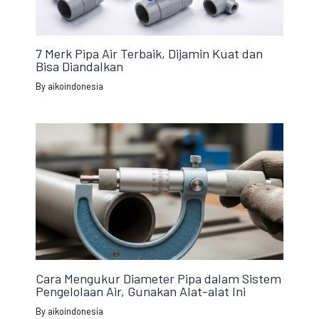
7 Merk Pipa Air Terbaik, Dijamin Kuat dan
Bisa Diandalkan
By
aikoindonesia
Cara Mengukur Diameter Pipa dalam Sistem
Pengelolaan Air, Gunakan Alat-alat Ini
By
aikoindonesia