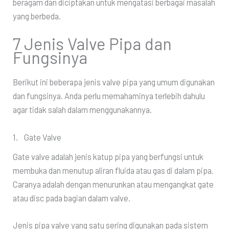
beragam dan diciptakan untuk mengatasi berbagai masalah
yang berbeda.
7 Jenis Valve Pipa dan
Fungsinya
Berikut ini beberapa jenis valve pipa yang umum digunakan
dan fungsinya. Anda perlu memahaminya terlebih dahulu
agar tidak salah dalam menggunakannya.
1. Gate Valve
Gate valve adalah jenis katup pipa yang berfungsi untuk
membuka dan menutup aliran fluida atau gas di dalam pipa.
Caranya adalah dengan menurunkan atau mengangkat gate
atau disc pada bagian dalam valve.
Jenis pipa valve yang satu sering digunakan pada sistem