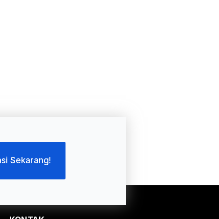
asi Sekarang!