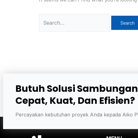
Butuh Solusi Sambungan
Cepat, Kuat, Dan Efisien?
Percayakan kebutuhan proyek Anda kepada Aiko Pi