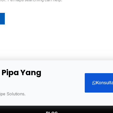
 Pipa Yang
Konsult
pe Solutions.