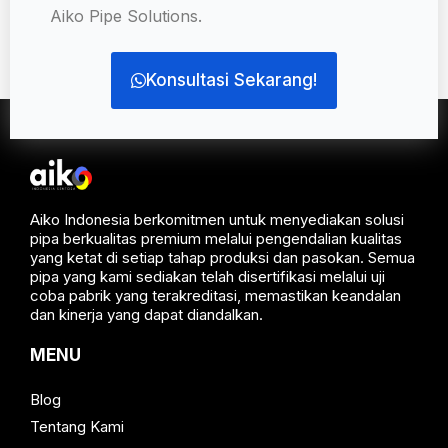
Aiko Pipe Solutions.
Konsultasi Sekarang!
Aiko Indonesia berkomitmen untuk menyediakan solusi
pipa berkualitas premium melalui pengendalian kualitas
yang ketat di setiap tahap produksi dan pasokan. Semua
pipa yang kami sediakan telah disertifikasi melalui uji
coba pabrik yang terakreditasi, memastikan keandalan
dan kinerja yang dapat diandalkan.
MENU
Blog
Tentang Kami