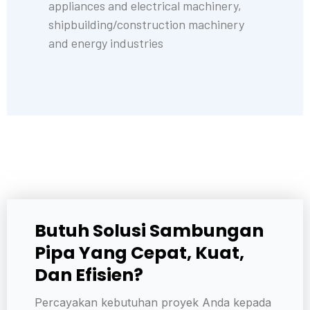
appliances and electrical machinery,
shipbuilding/construction machinery
and energy industries
Butuh Solusi Sambungan
Pipa Yang Cepat, Kuat,
Dan Efisien?
Percayakan kebutuhan proyek Anda kepada