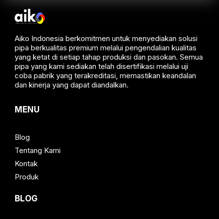
Aiko Indonesia berkomitmen untuk menyediakan solusi
pipa berkualitas premium melalui pengendalian kualitas
yang ketat di setiap tahap produksi dan pasokan. Semua
pipa yang kami sediakan telah disertifikasi melalui uji
coba pabrik yang terakreditasi, memastikan keandalan
dan kinerja yang dapat diandalkan.
MENU
Blog
Tentang Kami
Kontak
Produk
BLOG