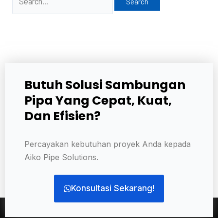
Butuh Solusi Sambungan
Pipa Yang Cepat, Kuat,
Dan Efisien?
Percayakan kebutuhan proyek Anda kepada
Aiko Pipe Solutions.
Konsultasi Sekarang!